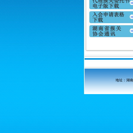
地址：湖南