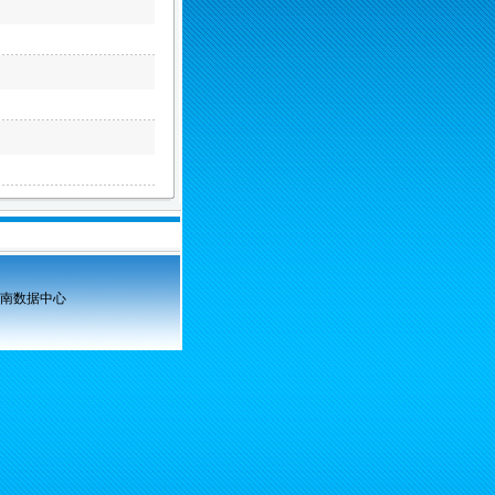
南数据中心