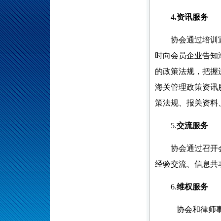
4
.资讯服务
协会通过培训
时向会员企业告知
的政策法规，把握
海关管理政策资讯
策法规、报关资料
5.
交流服务
协会
通过召开
经验交流、信息共
6.
维权服务
协会和律师