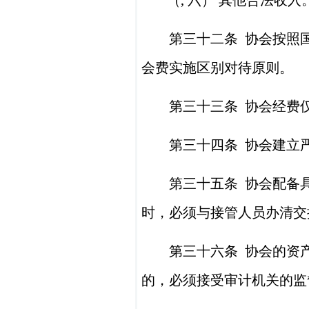
（, 六）
其他合法收入
第三十二条
协会按照
会费实施区别对待原则。
第三十三条
协会经费
第三十四条
协会建立
第三十五条
协会配备
时，必须与接管人员办清交
第三十六条
协会的资
的，必须接受审计机关的监