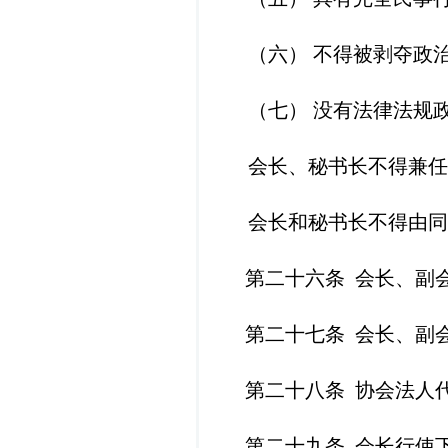
（六）
不得被剥夺政
（七）
没有法律法规
会长、秘书长不得兼任
会长和秘书长不得由同
第二十六条
会长、副
第二十七条
会长、副
第二十八条
协会法人
第二十
九
条
会长行使