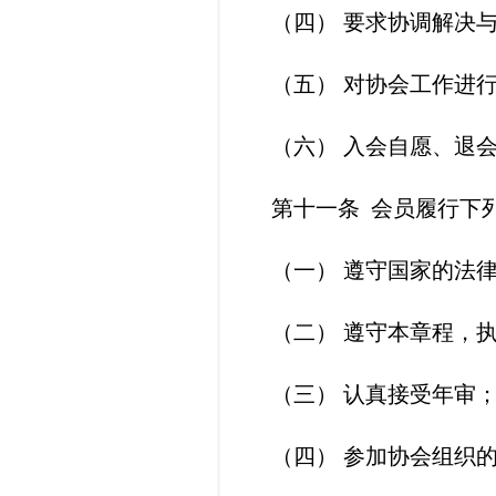
（四）
要求协调解决
（五）
对协会工作进
（六）
入会自愿、退
第十一条
会员履行下
（一）
遵守国家的法
（二）
遵守本章程，
（三）
认真接受年审
（四）
参加协会组织