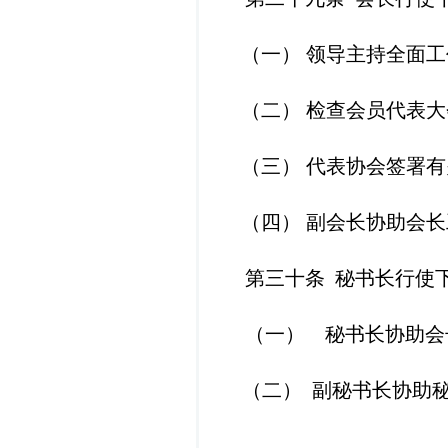
（一）
领导主持全面工
（二）
检查会员代表大
（三）
代表协会签署有
（四）
副会长协助会长
第
三十
条
秘书长行使
（一） 秘书长协助会
（二）
副秘书长协助