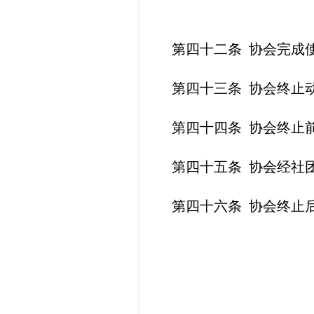
第四十二条
协会完成
第四十三条
协会终止
第四十四条
协会终止
第四十五条
协会经社
第四十六条
协会终止