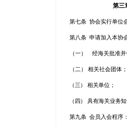
第三
第七条
协
会实行单位
第八条
申请加入本协
（一） 经海关批准并
（
二）
相关社会团体
（三）
相关单位；
（四）
具有海关业务知
第九条
会员入会程序