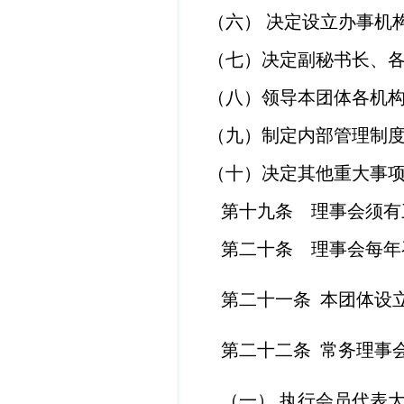
（六）
决定设立办事机
（七）决定副秘书长、
（八）领导本团体各机
（九）制定内部管理制
（十）决定其他重大事
第十九条 理事会须有
第二十条 理事会每年召
第二十一条
本团体设
第二十二条
常务理事
（一）
执行会员代表