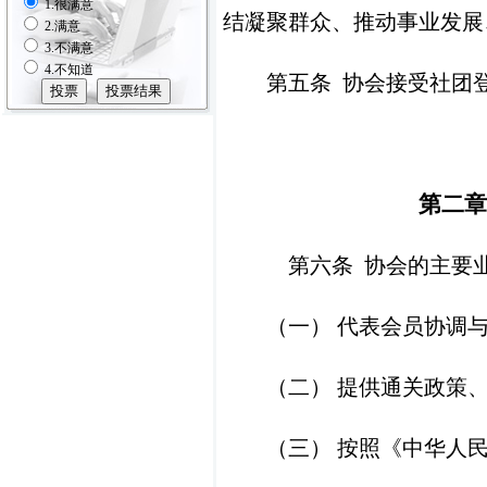
1.很满意
结凝聚群众、推动事业发展
2.满意
3.不满意
4.不知道
第五条
协会接受社团
第二
第六条
协会的主要
（一）
代表会员协调
（二）
提供通关政策
（三）
按照《中华人