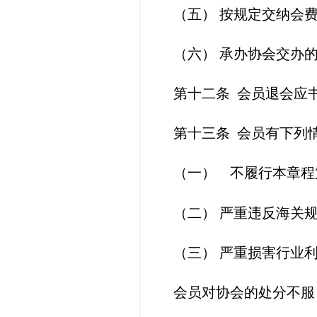
（五）
按规定交纳会
（六）
承办协会交办
第十二条
会员退会应
第十三条
会员有下列
（一） 不履行本章程
（二）
严重违反海关
（三）
严重损害行业
会员对协会的处分不服