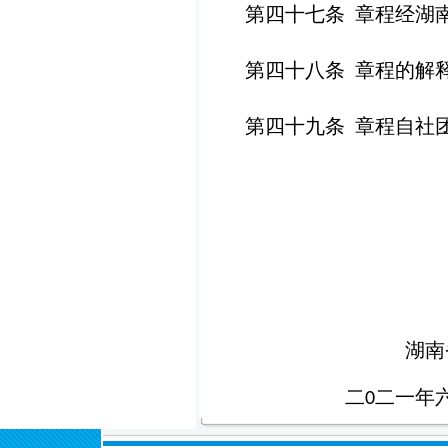
第四十七条
章程经湖
第四十八条
章程的解
第四十九条
章程自社
湖南
二
二一年
0