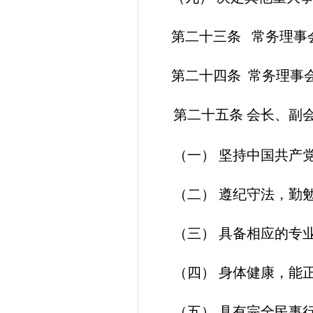
第二十三条
常务理事
第二十四条
常务理事
第二十五条
会长、副
（一）
坚持中国共产
（二）
遵纪守法，勤
（三）
具备相应的专
（四）
身体健康，能
（五）
具有完全民事