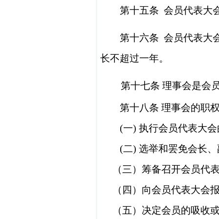
第十五条
会员代表大
第十六条
会员代表大
长不超过一年。
第十七条
理事会是会
第十八条
理事会的职
(一)
执行会员代表大会
(二)
选举和罢免
会长、
（三）筹备召开会员代
（四）向会员代表大会
（五）决定会员的吸收