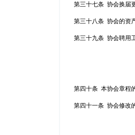
第三十七条
协会换届
第三十八条
协会的资
第三十九条
协会聘用
第
四十
条
本协会章程
第
四十一
条
协会修改