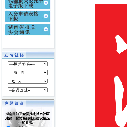
湖南目前正全面推进城市社区
建设，您对当前社区建设情况
的看法: