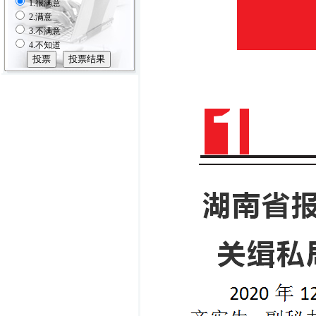
1.很满意
2.满意
3.不满意
4.不知道